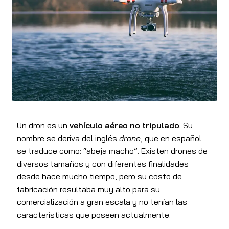
Un dron es un
vehículo aéreo no tripulado
. Su
nombre se deriva del inglés
drone
, que en español
se traduce como: “abeja macho”. Existen drones de
diversos tamaños y con diferentes finalidades
desde hace mucho tiempo, pero su costo de
fabricación resultaba muy alto para su
comercialización a gran escala y no tenían las
características que poseen actualmente.