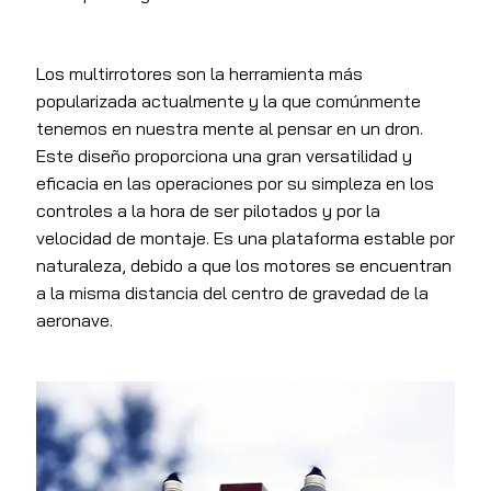
Los multirrotores son la herramienta más
popularizada actualmente y la que comúnmente
tenemos en nuestra mente al pensar en un dron.
Este diseño proporciona una gran versatilidad y
eficacia en las operaciones por su simpleza en los
controles a la hora de ser pilotados y por la
velocidad de montaje. Es una plataforma estable por
naturaleza, debido a que los motores se encuentran
a la misma distancia del centro de gravedad de la
aeronave.