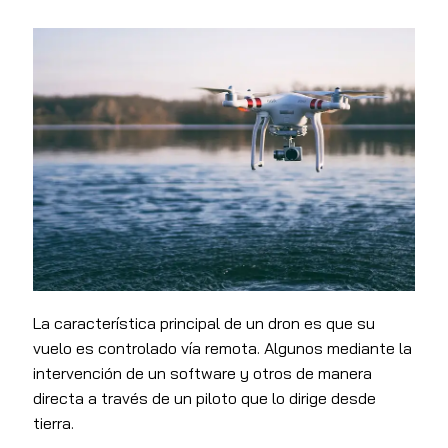
La característica principal de un dron es que su
vuelo es controlado vía remota. Algunos mediante la
intervención de un software y otros de manera
directa a través de un piloto que lo dirige desde
tierra.