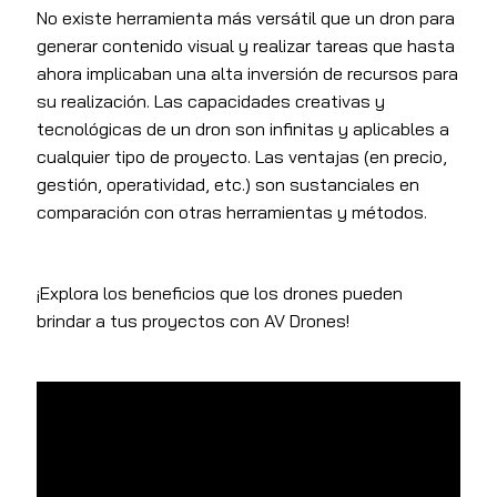
No existe herramienta más versátil que un dron para
generar contenido visual y realizar tareas que hasta
ahora implicaban una alta inversión de recursos para
su realización. Las capacidades creativas y
tecnológicas de un dron son infinitas y aplicables a
cualquier tipo de proyecto. Las ventajas (en precio,
gestión, operatividad, etc.) son sustanciales en
comparación con otras herramientas y métodos.
¡Explora los beneficios que los drones pueden
brindar a tus proyectos con AV Drones!