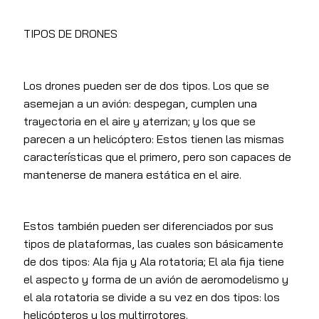
TIPOS DE DRONES
Los drones pueden ser de dos tipos. Los que se
asemejan a un avión: despegan, cumplen una
trayectoria en el aire y aterrizan; y los que se
parecen a un helicóptero: Estos tienen las mismas
características que el primero, pero son capaces de
mantenerse de manera estática en el aire.
Estos también pueden ser diferenciados por sus
tipos de plataformas, las cuales son básicamente
de dos tipos: Ala fija y Ala rotatoria; El ala fija tiene
el aspecto y forma de un avión de aeromodelismo y
el ala rotatoria se divide a su vez en dos tipos: los
helicópteros y los multirrotores.