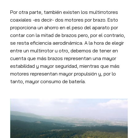
Por otra parte, también existen los multirrotores
coaxiales -es decir- dos motores por brazo. Esto
proporciona un ahorro en el peso del aparato por
contar con la mitad de brazos pero, por el contrario,
se resta eficiencia aerodinámica. A la hora de elegir
entre un multirrotor u otro, debemos de tener en
cuenta que más brazos representan una mayor
estabilidad y mayor seguridad, mientras que más
motores representan mayor propulsión y, por lo
tanto, mayor consumo de batería.