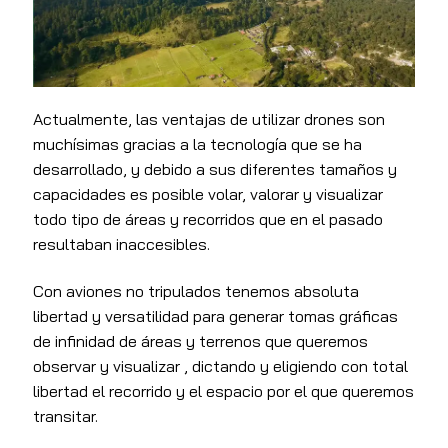
Actualmente, las ventajas de utilizar drones son
muchísimas gracias a la tecnología que se ha
desarrollado, y debido a sus diferentes tamaños y
capacidades es posible volar, valorar y visualizar
todo tipo de áreas y recorridos que en el pasado
resultaban inaccesibles.
Con aviones no tripulados tenemos absoluta
libertad y versatilidad para generar tomas gráficas
de infinidad de áreas y terrenos que queremos
observar y visualizar , dictando y eligiendo con total
libertad el recorrido y el espacio por el que queremos
transitar.