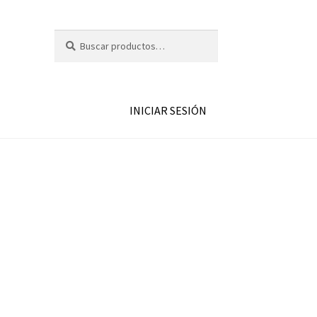
Buscar
INICIAR SESIÓN