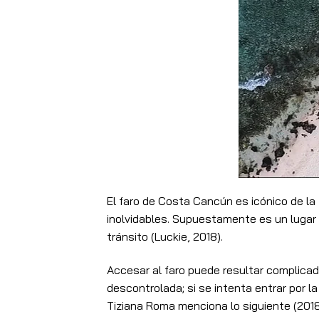
El faro de Costa Cancún es icónico de la 
inolvidables. Supuestamente es un lugar 
tránsito (Luckie, 2018).
Accesar al faro puede resultar complicad
descontrolada; si se intenta entrar por 
Tiziana Roma menciona lo siguiente (2018