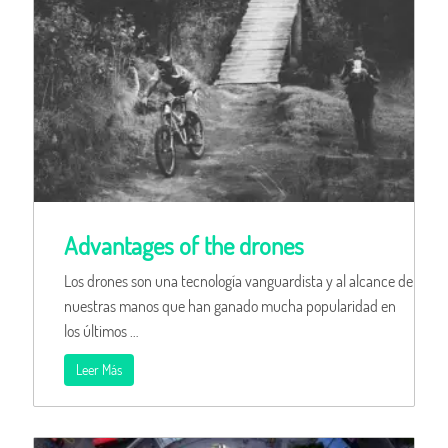
Advantages of the drones
Los drones son una tecnología vanguardista y al alcance de
nuestras manos que han ganado mucha popularidad en
los últimos …
Leer Más