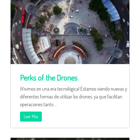
Perks of the Drones
¡Vivimos en una era tecnológica! Estamos viendo nuevas y
diferentes formas de utilizar los drones, ya que facilitan
operaciones tanto …
Leer Más