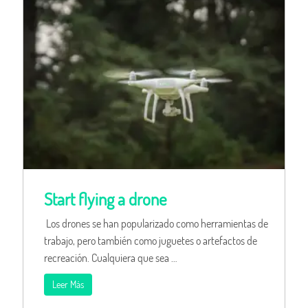
Start flying a drone
Los drones se han popularizado como herramientas de
trabajo, pero también como juguetes o artefactos de
recreación. Cualquiera que sea …
Leer Más