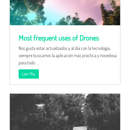
Most frequent uses of Drones
Nos gusta estar actualizados y al día con la tecnología,
siempre buscamos la aplicación más práctica y novedosa
para todo …
Leer Más